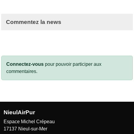
Commentez la news
Connectez-vous
pour pouvoir participer aux
commentaires.
NieulAirPur
Espace Michel Crépeau
17137
Nieul-sur-Mer