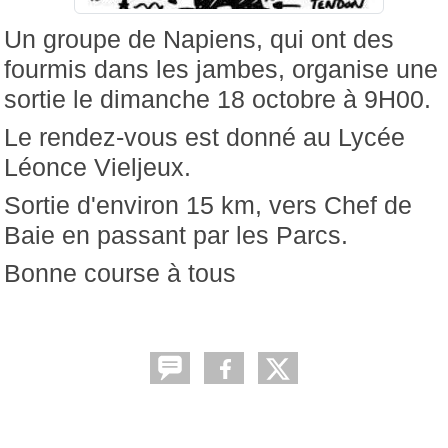
Un groupe de Napiens, qui ont des
fourmis dans les jambes, organise une
sortie le dimanche 18 octobre à 9H00.
Le rendez-vous est donné au Lycée
Léonce Vieljeux.
Sortie d'environ 15 km, vers Chef de
Baie en passant par les Parcs.
Bonne course à tous