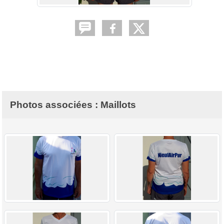
Photos associées : Maillots