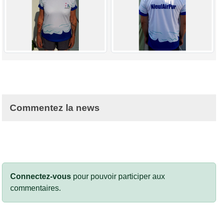
Commentez la news
Connectez-vous
pour pouvoir participer aux
commentaires.