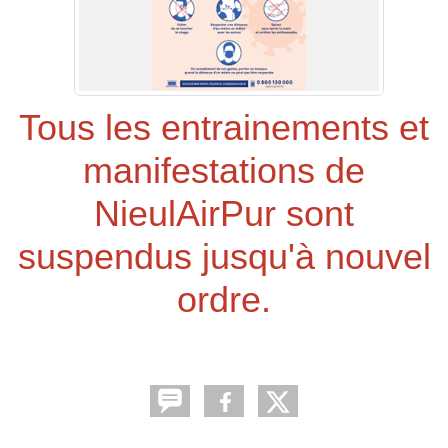
Tous les entrainements et
manifestations de
NieulAirPur sont
suspendus jusqu'à nouvel
ordre.