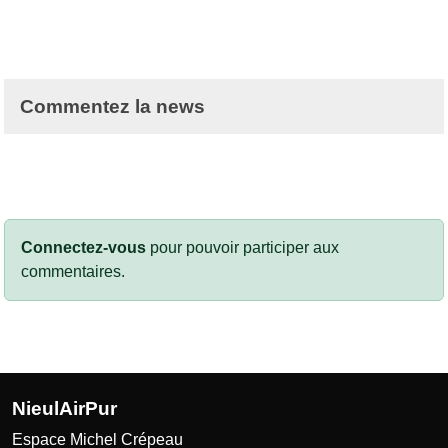
Commentez la news
Connectez-vous
pour pouvoir participer aux
commentaires.
NieulAirPur
Espace Michel Crépeau