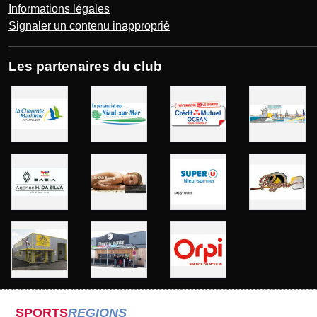
Informations légales
Signaler un contenu inapproprié
Les partenaires du club
SPORTS
REGIONS