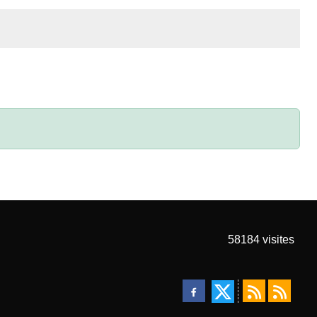
58184
visites