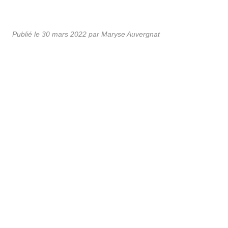
Publié le
30 mars 2022
par Maryse Auvergnat