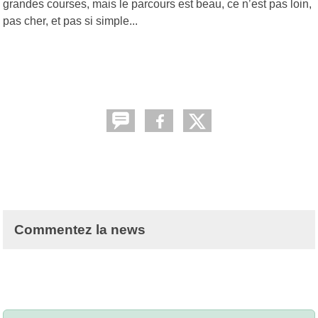
grandes courses, mais le parcours est beau, ce n’est pas loin,
pas cher, et pas si simple...
Commentez la news