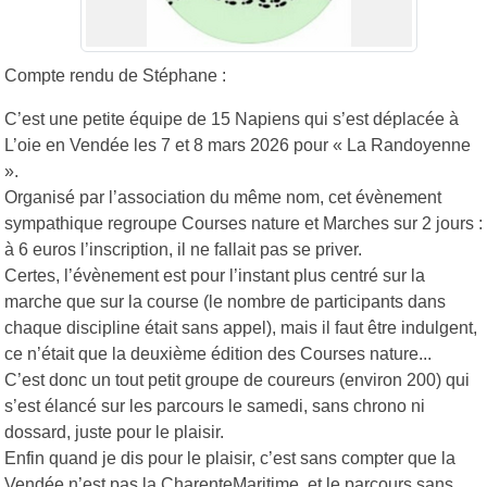
Compte rendu de Stéphane :
C’est une petite équipe de 15 Napiens qui s’est déplacée à
L’oie en Vendée les 7 et 8 mars 2026 pour « La Randoyenne
».
Organisé par l’association du même nom, cet évènement
sympathique regroupe Courses nature et Marches sur 2 jours :
à 6 euros l’inscription, il ne fallait pas se priver.
Certes, l’évènement est pour l’instant plus centré sur la
marche que sur la course (le nombre de participants dans
chaque discipline était sans appel), mais il faut être indulgent,
ce n’était que la deuxième édition des Courses nature...
C’est donc un tout petit groupe de coureurs (environ 200) qui
s’est élancé sur les parcours le samedi, sans chrono ni
dossard, juste pour le plaisir.
Enfin quand je dis pour le plaisir, c’est sans compter que la
Vendée n’est pas la CharenteMaritime, et le parcours sans