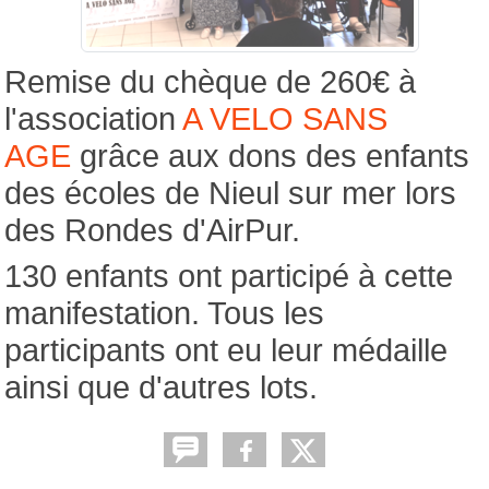
Remise du chèque de 260€ à
l'association
A VELO SANS
AGE
grâce aux dons des enfants
des écoles de Nieul sur mer lors
des Rondes d'AirPur.
130 enfants ont participé à cette
manifestation. Tous les
participants ont eu leur médaille
ainsi que d'autres lots.