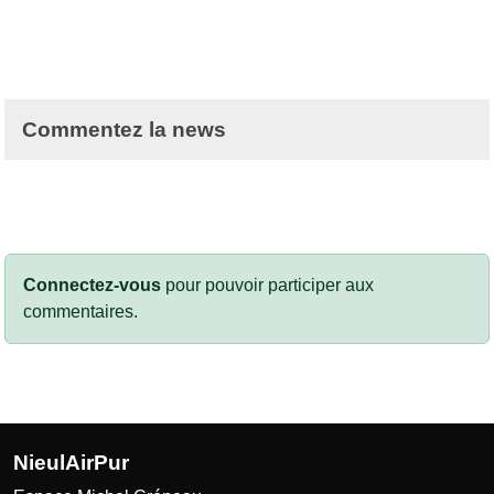
Commentez la news
Connectez-vous
pour pouvoir participer aux
commentaires.
NieulAirPur