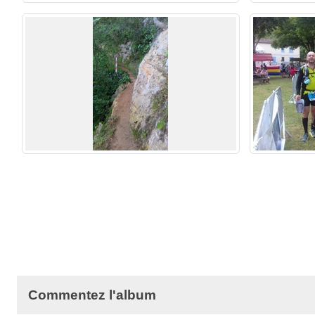
Commentez l'album