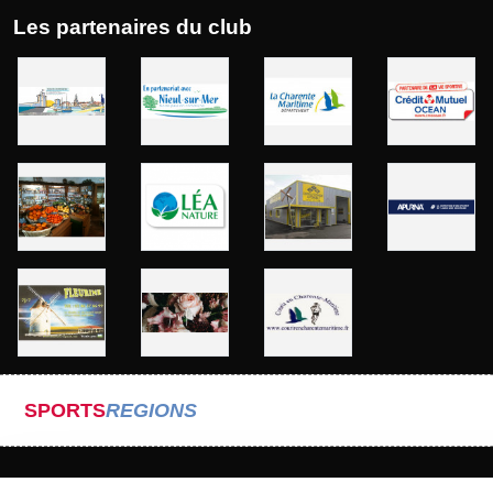
Les partenaires du club
SPORTS
REGIONS