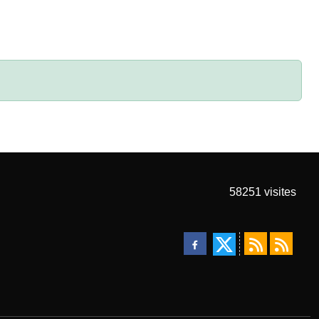
58251
visites