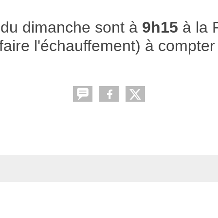
 du dimanche sont à
9h15
à la 
faire l'échauffement) à compter