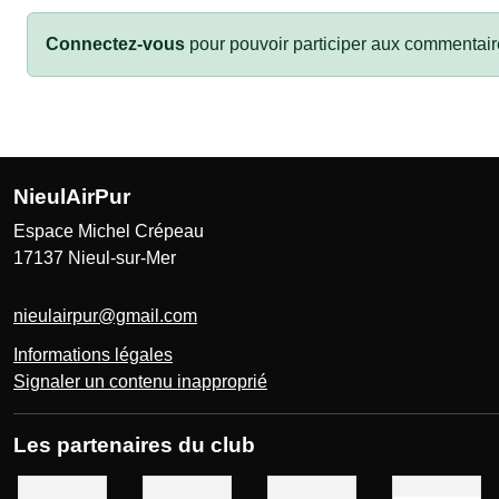
Connectez-vous
pour pouvoir participer aux commentair
NieulAirPur
Espace Michel Crépeau
17137
Nieul-sur-Mer
nieulairpur@gmail.com
Informations légales
Signaler un contenu inapproprié
Les partenaires du club