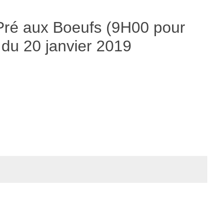
Pré aux Boeufs (9H00 pour
 du 20 janvier 2019