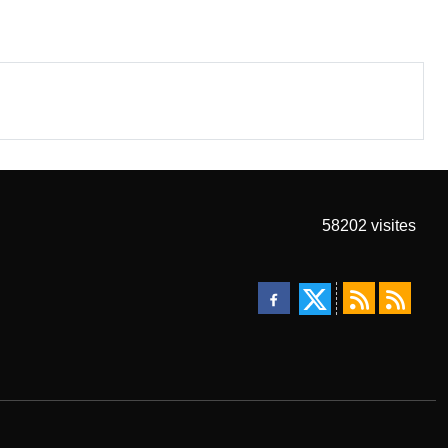
58202
visites