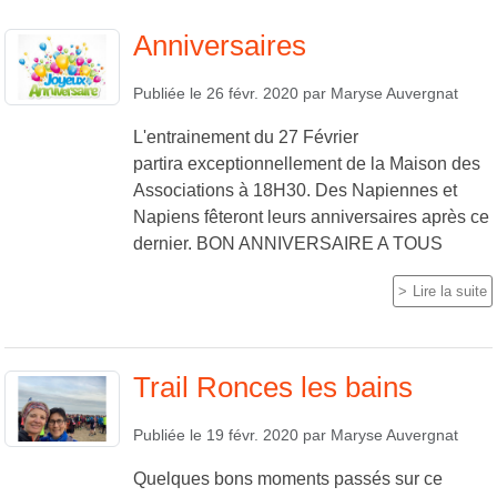
Anniversaires
Publiée le
26 févr. 2020
par
Maryse Auvergnat
L'entrainement du 27 Février
partira exceptionnellement de la Maison des
Associations à 18H30. Des Napiennes et
Napiens fêteront leurs anniversaires après ce
dernier. BON ANNIVERSAIRE A TOUS
Lire la suite
Trail Ronces les bains
Publiée le
19 févr. 2020
par
Maryse Auvergnat
Quelques bons moments passés sur ce