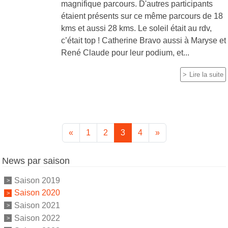
magnifique parcours. D'autres participants
étaient présents sur ce même parcours de 18
kms et aussi 28 kms. Le soleil était au rdv,
c’était top ! Catherine Bravo aussi à Maryse et
René Claude pour leur podium, et...
Lire la suite
«
1
2
3
4
»
News par saison
Saison 2019
Saison 2020
Saison 2021
Saison 2022